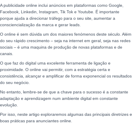
A publicidade online inclui anúncios em plataformas como
Google,
Facebook, Linkedin, Instagram, Tik Tok e Youtube
. É importante
porque ajuda a direcionar tráfego para o seu site, aumentar a
consciencialização da marca e gerar leads.
O online é sem dúvida um dos maiores fenómenos deste século. Além
do seu rápido crescimento – seja na internet em geral, seja nas redes
sociais – é uma maquina de produção de novas plataformas e de
canais.
O que faz do digital uma excelente ferramenta de ligação e
proximidade. O online vai permitir, com a estratégia certa e
consistência, alcançar e amplificar de forma exponencial os resultados
do seu negócio.
No entanto, lembre-se de que a chave para o sucesso é a constante
adaptação e aprendizagem num ambiente digital em constante
evolução.
Por isso, neste artigo exploraremos algumas das principais diretrizes e
boas práticas para anunciantes online.