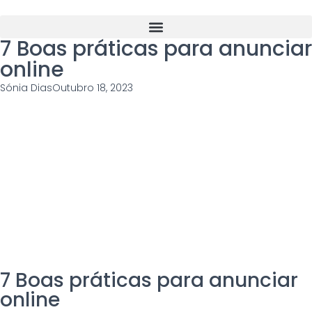
7 Boas práticas para anunciar
online
Sónia Dias
Outubro 18, 2023
7 Boas práticas para anunciar
online