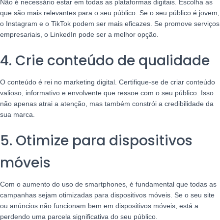
Não é necessário estar em todas as plataformas digitais. Escolha as
que são mais relevantes para o seu público. Se o seu público é jovem,
o Instagram e o TikTok podem ser mais eficazes. Se promove serviços
empresariais, o LinkedIn pode ser a melhor opção.
4. Crie conteúdo de qualidade
O conteúdo é rei no marketing digital. Certifique-se de criar conteúdo
valioso, informativo e envolvente que ressoe com o seu público. Isso
não apenas atrai a atenção, mas também constrói a credibilidade da
sua marca.
5. Otimize para dispositivos
móveis
Com o aumento do uso de smartphones, é fundamental que todas as
campanhas sejam otimizadas para dispositivos móveis. Se o seu site
ou anúncios não funcionam bem em dispositivos móveis, está a
perdendo uma parcela significativa do seu público.