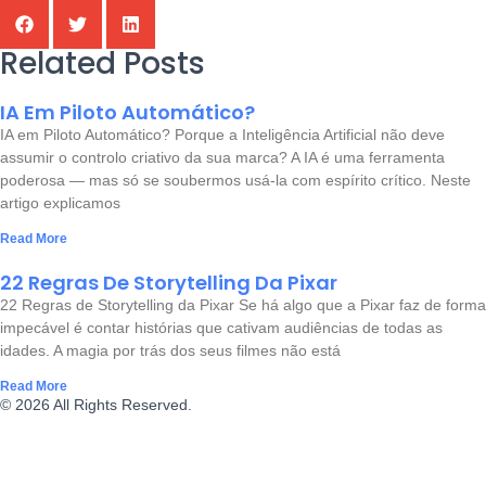
Related Posts
IA Em Piloto Automático?
IA em Piloto Automático? Porque a Inteligência Artificial não deve
assumir o controlo criativo da sua marca? A IA é uma ferramenta
poderosa — mas só se soubermos usá-la com espírito crítico. Neste
artigo explicamos
Read More
22 Regras De Storytelling Da Pixar
22 Regras de Storytelling da Pixar Se há algo que a Pixar faz de forma
impecável é contar histórias que cativam audiências de todas as
idades. A magia por trás dos seus filmes não está
Read More
© 2026 All Rights Reserved.