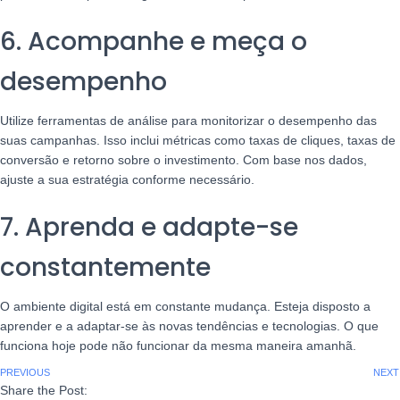
6. Acompanhe e meça o
desempenho
Utilize ferramentas de análise para monitorizar o desempenho das
suas campanhas. Isso inclui métricas como taxas de cliques, taxas de
conversão e retorno sobre o investimento. Com base nos dados,
ajuste a sua estratégia conforme necessário.
7. Aprenda e adapte-se
constantemente
O ambiente digital está em constante mudança. Esteja disposto a
aprender e a adaptar-se às novas tendências e tecnologias. O que
funciona hoje pode não funcionar da mesma maneira amanhã.
PREVIOUS
NEXT
Share the Post: