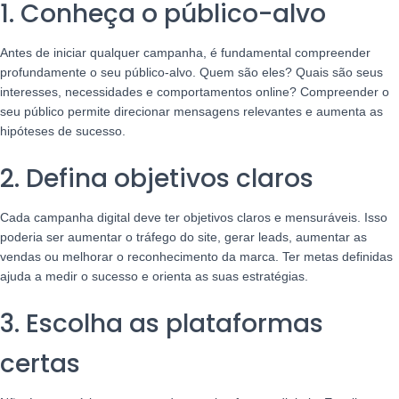
1. Conheça o público-alvo
Antes de iniciar qualquer campanha, é fundamental compreender
profundamente o seu público-alvo. Quem são eles? Quais são seus
interesses, necessidades e comportamentos online? Compreender o
seu público permite direcionar mensagens relevantes e aumenta as
hipóteses de sucesso.
2. Defina objetivos claros
Cada campanha digital deve ter objetivos claros e mensuráveis. Isso
poderia ser aumentar o tráfego do site, gerar leads, aumentar as
vendas ou melhorar o reconhecimento da marca. Ter metas definidas
ajuda a medir o sucesso e orienta as suas estratégias.
3. Escolha as plataformas
certas