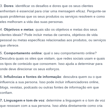
3.
Dores
: identificar os desafios e dores que os seus clientes
enfrentam é essencial para criar uma mensagem eficaz. Pergunte-se
quais problemas que os seus produtos ou serviços resolvem e como
eles melhoram a vida das suas personas.
4.
Objetivos e metas
: quais são os objetivos e metas dos seus
clientes ideais? Pode incluir metas de carreira, objetivos de vida
pessoal ou metas específicas relacionadas aos produtos, ou serviços
que oferece.
5.
Comportamento online
: qual o seu comportamento online?
Descubra quais os sites que visitam, que redes sociais usam e quais
os tipos de conteúdo que consomem. Isso ajuda a determinar para
onde deve direcionar os seus esforços.
6.
Influências e fontes de informação
: descubra quem ou o que
influencia a sua persona. Isso pode incluir influenciadores online,
blogs, revistas, podcasts ou outras fontes de informação em que
confiam.
7. Linguagem e tom de voz
: determine a linguagem e o tom de voz
que ressoam com a sua persona. Isso afeta diretamente como cria