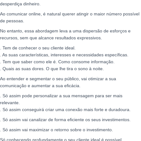
desperdiça dinheiro.
Ao comunicar online, é natural querer atingir o maior número possível
de pessoas.
No entanto, essa abordagem leva a uma dispersão de esforços e
recursos, sem que alcance resultados expressivos.
. Tem de conhecer o seu cliente ideal.
. As suas características, interesses e necessidades específicas.
. Tem que saber como ele é. Como consome informação.
. Quais as suas dores. O que lhe tira o sono à noite.
Ao entender e segmentar o seu público, vai otimizar a sua
comunicação e aumentar a sua eficácia.
. Só assim pode personalizar a sua mensagem para ser mais
relevante.
. Só assim conseguirá criar uma conexão mais forte e duradoura.
. Só assim vai canalizar de forma eficiente os seus investimentos.
. Só assim vai maximizar o retorno sobre o investimento.
Só conhecendo profundamente o seu cliente ideal é possível