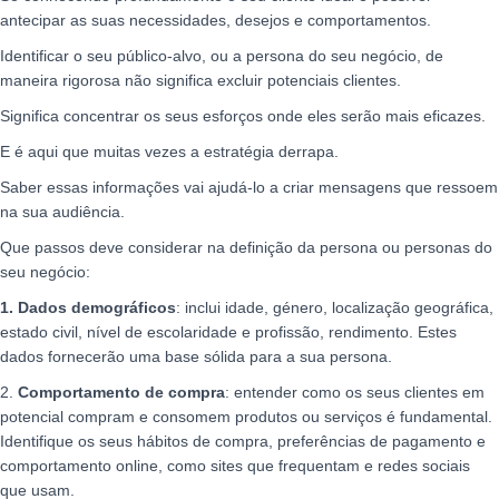
antecipar as suas necessidades, desejos e comportamentos.
Identificar o seu público-alvo, ou a persona do seu negócio, de
maneira rigorosa não significa excluir potenciais clientes.
Significa concentrar os seus esforços onde eles serão mais eficazes.
E é aqui que muitas vezes a estratégia derrapa.
Saber essas informações vai ajudá-lo a criar mensagens que ressoem
na sua audiência.
Que passos deve considerar na definição da persona ou personas do
seu negócio:
1. Dados demográficos
: inclui idade, género, localização geográfica,
estado civil, nível de escolaridade e profissão, rendimento. Estes
dados fornecerão uma base sólida para a sua persona.
2.
Comportamento de compra
: entender como os seus clientes em
potencial compram e consomem produtos ou serviços é fundamental.
Identifique os seus hábitos de compra, preferências de pagamento e
comportamento online, como sites que frequentam e redes sociais
que usam.