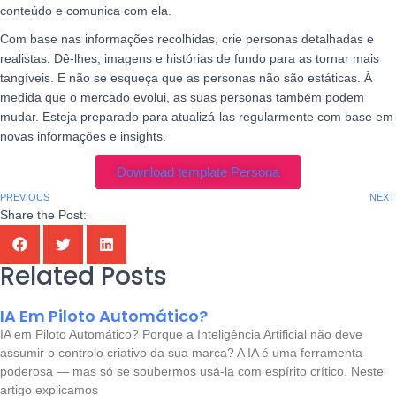
conteúdo e comunica com ela.
Com base nas informações recolhidas, crie personas detalhadas e
realistas. Dê-lhes, imagens e histórias de fundo para as tornar mais
tangíveis. E não se esqueça que as personas não são estáticas. À
medida que o mercado evolui, as suas personas também podem
mudar. Esteja preparado para atualizá-las regularmente com base em
novas informações e insights.
Download template Persona
PREVIOUS
NEXT
Share the Post:
Related Posts
IA Em Piloto Automático?
IA em Piloto Automático? Porque a Inteligência Artificial não deve
assumir o controlo criativo da sua marca? A IA é uma ferramenta
poderosa — mas só se soubermos usá-la com espírito crítico. Neste
artigo explicamos