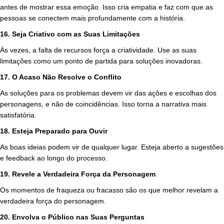
antes de mostrar essa emoção. Isso cria empatia e faz com que as
pessoas se conectem mais profundamente com a história.
16. Seja Criativo com as Suas Limitações
Às vezes, a falta de recursos força a criatividade. Use as suas
limitações como um ponto de partida para soluções inovadoras.
17. O Acaso Não Resolve o Conflito
As soluções para os problemas devem vir das ações e escolhas dos
personagens, e não de coincidências. Isso torna a narrativa mais
satisfatória.
18. Esteja Preparado para Ouvir
As boas ideias podem vir de qualquer lugar. Esteja aberto a sugestões
e feedback ao longo do processo.
19. Revele a Verdadeira Força da Personagem
Os momentos de fraqueza ou fracasso são os que melhor revelam a
verdadeira força do personagem.
20. Envolva o Público nas Suas Perguntas