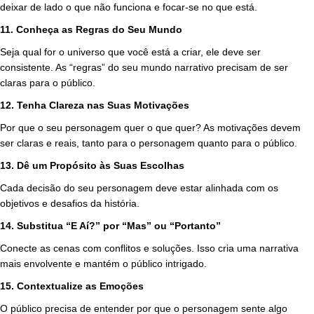
deixar de lado o que não funciona e focar-se no que está.
11. Conheça as Regras do Seu Mundo
Seja qual for o universo que você está a criar, ele deve ser
consistente. As “regras” do seu mundo narrativo precisam de ser
claras para o público.
12. Tenha Clareza nas Suas Motivações
Por que o seu personagem quer o que quer? As motivações devem
ser claras e reais, tanto para o personagem quanto para o público.
13. Dê um Propósito às Suas Escolhas
Cada decisão do seu personagem deve estar alinhada com os
objetivos e desafios da história.
14. Substitua “E Aí?” por “Mas” ou “Portanto”
Conecte as cenas com conflitos e soluções. Isso cria uma narrativa
mais envolvente e mantém o público intrigado.
15. Contextualize as Emoções
O público precisa de entender por que o personagem sente algo