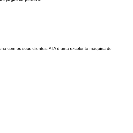
ona com os seus clientes. A IA é uma excelente máquina de