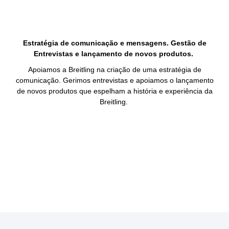
Estratégia de comunicação e mensagens. Gestão de
Entrevistas e lançamento de novos produtos.
Apoiamos a Breitling na criação de uma estratégia de
comunicação. Gerimos entrevistas e apoiamos o lançamento
de novos produtos que espelham a história e experiência da
Breitling.